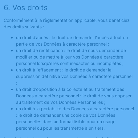
6. Vos droits
Conformément à la règlementation applicable, vous bénéficiez
des droits suivants :
un droit d’accès : le droit de demander l’accès à tout ou
partie de vos Données à caractère personnel ;
un droit de rectification : le droit de nous demander de
modifier ou de mettre à jour vos Données à caractère
personnel lorsqu’elles sont inexactes ou incomplètes ;
un droit à l’effacement : le droit de demander la
suppression définitive vos Données à caractère personnel
;
un droit d’opposition à la collecte et au traitement des
Données à caractère personnel : le droit de vous opposer
au traitement de vos Données Personnelles ;
un droit à la portabilité des Données à caractère personnel
: le droit de demander une copie de vos Données
personnelles dans un format lisible pour un usage
personnel ou pour les transmettre à un tiers.