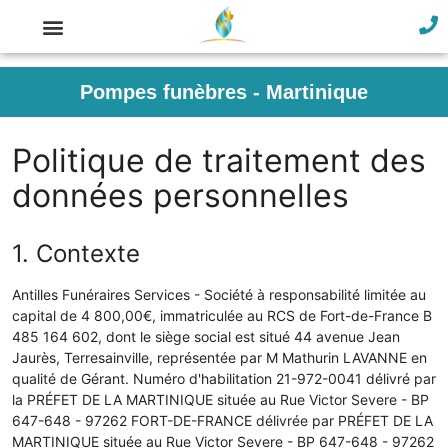
Pompes funèbres - Martinique
Politique de traitement des
données personnelles
1. Contexte
Antilles Funéraires Services - Société à responsabilité limitée au
capital de 4 800,00€, immatriculée au RCS de Fort-de-France B
485 164 602, dont le siège social est situé 44 avenue Jean
Jaurès, Terresainville, représentée par M Mathurin LAVANNE en
qualité de Gérant. Numéro d'habilitation 21-972-0041 délivré par
la PRÉFET DE LA MARTINIQUE située au Rue Victor Severe - BP
647-648 - 97262 FORT-DE-FRANCE délivrée par PRÉFET DE LA
MARTINIQUE située au Rue Victor Severe - BP 647-648 - 97262