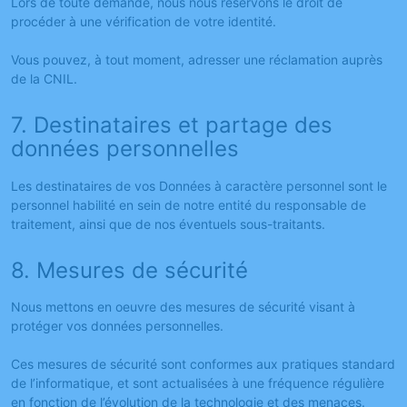
Lors de toute demande, nous nous réservons le droit de
procéder à une vérification de votre identité.
Vous pouvez, à tout moment, adresser une réclamation auprès
de la CNIL.
7. Destinataires et partage des
données personnelles
Les destinataires de vos Données à caractère personnel sont le
personnel habilité en sein de notre entité du responsable de
traitement, ainsi que de nos éventuels sous-traitants.
8. Mesures de sécurité
Nous mettons en oeuvre des mesures de sécurité visant à
protéger vos données personnelles.
Ces mesures de sécurité sont conformes aux pratiques standard
de l’informatique, et sont actualisées à une fréquence régulière
en fonction de l’évolution de la technologie et des menaces.