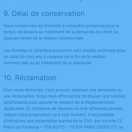
9. Délai de conservation
Nous conservons les Données à caractère personnel pour le
temps nécessaire au traitement de la demande du client ou
jusqu’au terme de la relation commerciale.
Les Données à caractère personnel sont ensuite archivées pour
un délai de cinq ans à compter de la fin de la relation
commerciale ou du traitement de la demande
10. Réclamation
Pour toute demande, vous pouvez adresser une demande ou
une réclamation. Nous nous efforcerons de trouver une solution
satisfaisante pour assurer le respect de la Réglementation
Applicable. En l’absence de réponse ou si le différend persiste
malgré notre proposition ou à tout moment, il est possible
d’introduire une réclamation auprès de la CNIL par courrier (3
Place de Fontenoy – TSA 80715 – 75334 PARIS CEDEX 07) ou