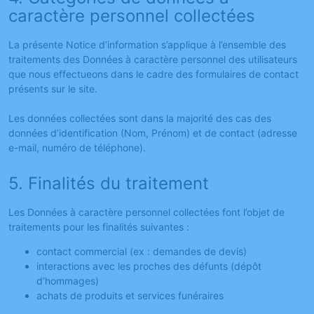
caractère personnel collectées
La présente Notice d’information s’applique à l’ensemble des
traitements des Données à caractère personnel des utilisateurs
que nous effectueons dans le cadre des formulaires de contact
présents sur le site.
Les données collectées sont dans la majorité des cas des
données d’identification (Nom, Prénom) et de contact (adresse
e-mail, numéro de téléphone).
5. Finalités du traitement
Les Données à caractère personnel collectées font l’objet de
traitements pour les finalités suivantes :
contact commercial (ex : demandes de devis)
interactions avec les proches des défunts (dépôt
d’hommages)
achats de produits et services funéraires