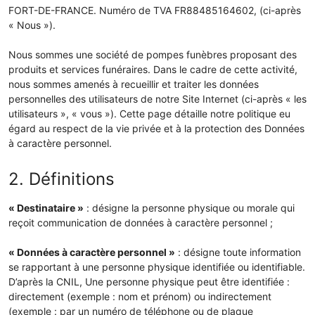
FORT-DE-FRANCE. Numéro de TVA FR88485164602, (ci-après
« Nous »).
Nous sommes une société de pompes funèbres proposant des
produits et services funéraires. Dans le cadre de cette activité,
nous sommes amenés à recueillir et traiter les données
personnelles des utilisateurs de notre Site Internet (ci-après « les
utilisateurs », « vous »). Cette page détaille notre politique eu
égard au respect de la vie privée et à la protection des Données
à caractère personnel.
2. Définitions
« Destinataire »
: désigne la personne physique ou morale qui
reçoit communication de données à caractère personnel ;
« Données à caractère personnel »
: désigne toute information
se rapportant à une personne physique identifiée ou identifiable.
D’après la CNIL, Une personne physique peut être identifiée :
directement (exemple : nom et prénom) ou indirectement
(exemple : par un numéro de téléphone ou de plaque