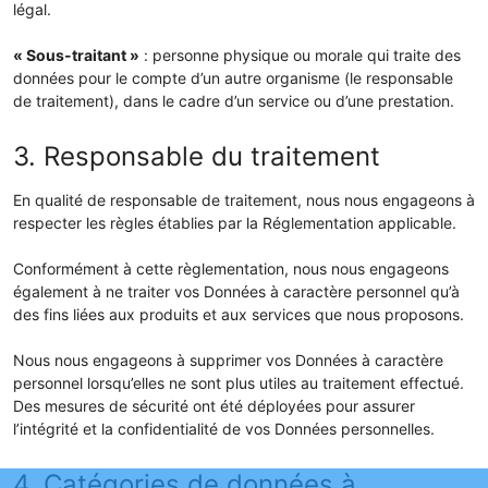
légal.
« Sous-traitant »
: personne physique ou morale qui traite des
données pour le compte d’un autre organisme (le responsable
de traitement), dans le cadre d’un service ou d’une prestation.
3. Responsable du traitement
En qualité de responsable de traitement, nous nous engageons à
respecter les règles établies par la Réglementation applicable.
Conformément à cette règlementation, nous nous engageons
également à ne traiter vos Données à caractère personnel qu’à
des fins liées aux produits et aux services que nous proposons.
Nous nous engageons à supprimer vos Données à caractère
personnel lorsqu’elles ne sont plus utiles au traitement effectué.
Des mesures de sécurité ont été déployées pour assurer
l’intégrité et la confidentialité de vos Données personnelles.
4. Catégories de données à