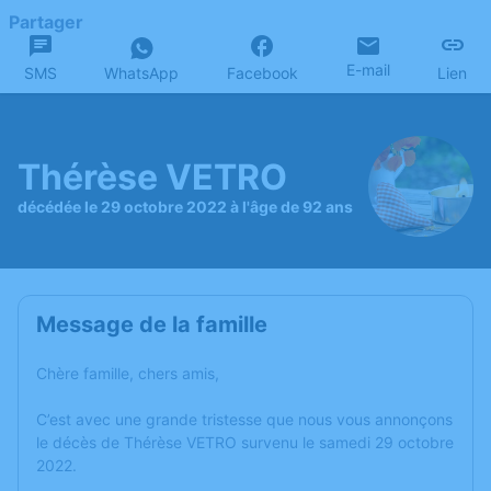
Partager
E-mail
SMS
WhatsApp
Facebook
Lien
Thérèse VETRO
décédée le 29 octobre 2022 à l'âge de 92 ans
Message de la famille
Chère famille, chers amis,
C’est avec une grande tristesse que nous vous annonçons
le décès de Thérèse VETRO survenu le samedi 29 octobre
2022.