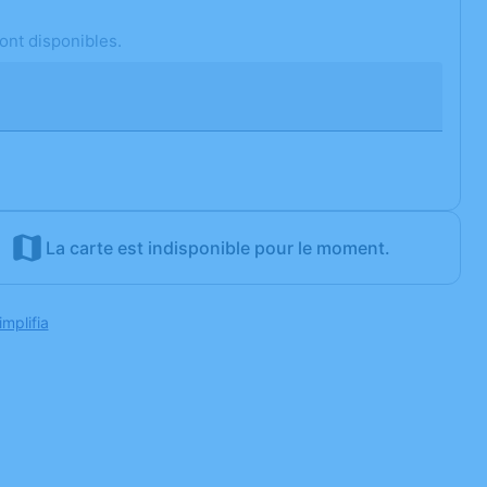
ont disponibles.
La carte est indisponible pour le moment.
implifia