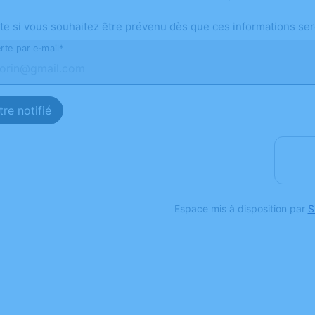
te si vous souhaitez être prévenu dès que ces informations ser
rte par e-mail*
re notifié
Espace mis à disposition par
S